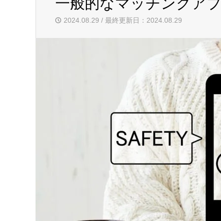
一般的なマッチングア
2024.08.29 / 最終更新日：2024.08.29