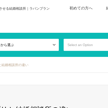
初めての方へ
させる結婚相談所｜ラパンブラン
アから選ぶ
Select an Option
と結婚相談所の違い