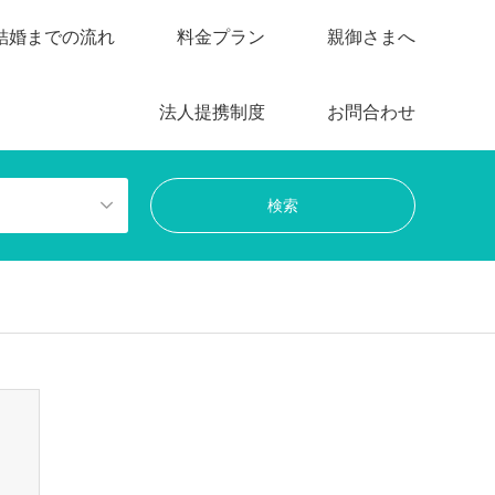
結婚までの流れ
料金プラン
親御さまへ
法人提携制度
お問合わせ