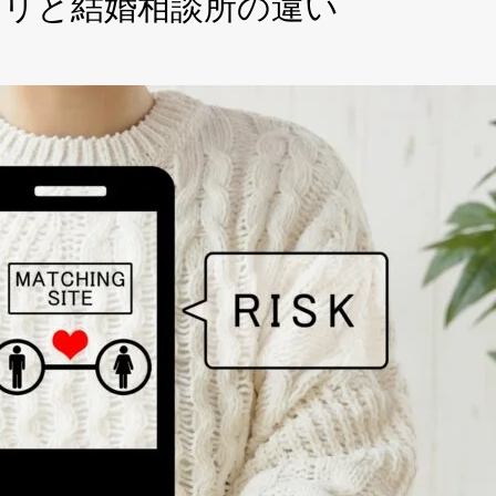
プリと結婚相談所の違い