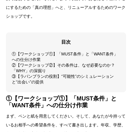
にするための「真の理想」へと、リニューアルするためのワーク
ショップです。
目次
①【ワークショップ①】「MUST条件」と「WANT条件」
への仕分け作業
②【ワークショップ②】その条件は、なぜ必要なのか？
「WHY」の深掘り
③【ラパンブランの役割】“可能性”のシミュレーション
と“出会い”の提供
①【ワークショップ①】「MUST条件」と
「WANT条件」への仕分け作業
まず、ペンと紙を用意してください。そして、あなたが今持って
いるお相手への希望条件を、すべて書き出します。年収、学歴、