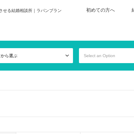
初めての方へ
させる結婚相談所｜ラパンブラン
アから選ぶ
Select an Option