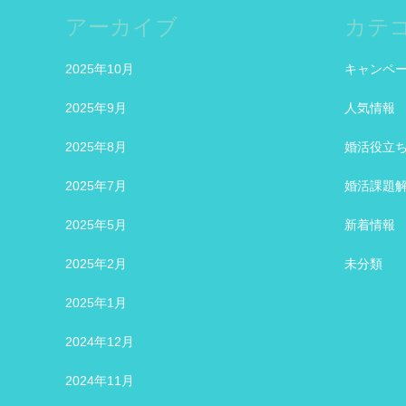
アーカイブ
カテ
2025年10月
キャンペ
2025年9月
人気情報
2025年8月
婚活役立
2025年7月
婚活課題
2025年5月
新着情報
2025年2月
未分類
2025年1月
2024年12月
2024年11月