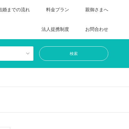
結婚までの流れ
料金プラン
親御さまへ
法人提携制度
お問合わせ