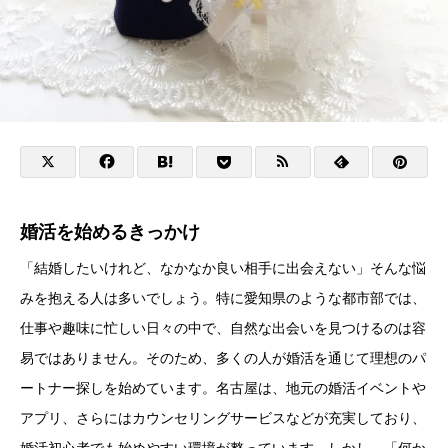
婚活を始めるきっかけ
「結婚したいけれど、なかなか良い相手に出会えない」そんな悩
みを抱える人は多いでしょう。特に愛知県のような都市部では、
仕事や趣味に忙しい日々の中で、自然な出会いを見つけるのは容
易ではありません。そのため、多くの人が婚活を通じて理想のパ
ートナー探しを始めています。名古屋は、地元の婚活イベントや
アプリ、さらにはカウンセリングサービスなどが充実しており、