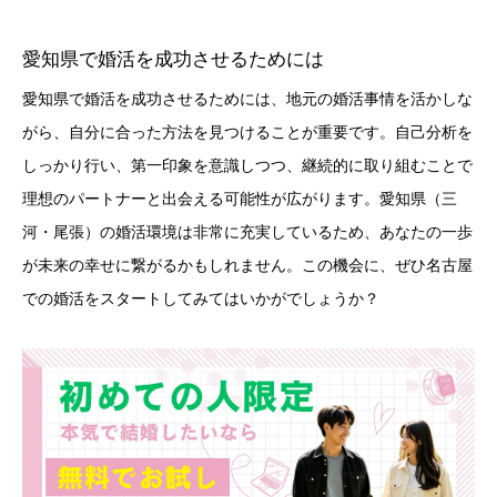
愛知県で婚活を成功させるためには
愛知県で婚活を成功させるためには、地元の婚活事情を活かしな
がら、自分に合った方法を見つけることが重要です。自己分析を
しっかり行い、第一印象を意識しつつ、継続的に取り組むことで
理想のパートナーと出会える可能性が広がります。愛知県（三
河・尾張）の婚活環境は非常に充実しているため、あなたの一歩
が未来の幸せに繋がるかもしれません。この機会に、ぜひ名古屋
での婚活をスタートしてみてはいかがでしょうか？